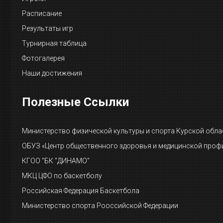
Расписание
Результаты игр
Турнирная таблица
Фотогалерея
Наши достижения
Полезные Ссылки
Министерство физической культуры и спорта Курской обла
ОБУЗ «Центр общественного здоровья и медицинской проф
КГОО "БК "ДИНАМО"
МКЦ ЦФО по баскетболу
Российская Федерация Баскетбола
Министерство спорта Рооссийской Федерации