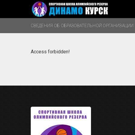
СВЕДЕНИЯ ОБ ОБРАЗОВАТЕЛЬНОЙ ОРГАНИЗАЦИИ
Access forbidden!