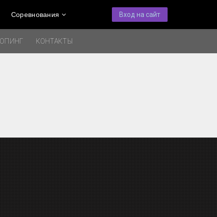
Соревнования
Вход на сайт
ДОПИНГ
КОНТАКТЫ