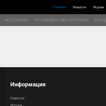
Главная
Новости
Игроки
ФОТОГАЛЕРЕЯ
ПРОТИВОДЕЙСТВИЕ КОРРУПЦИИ
АНТИ
Информация
Новости
Игроки