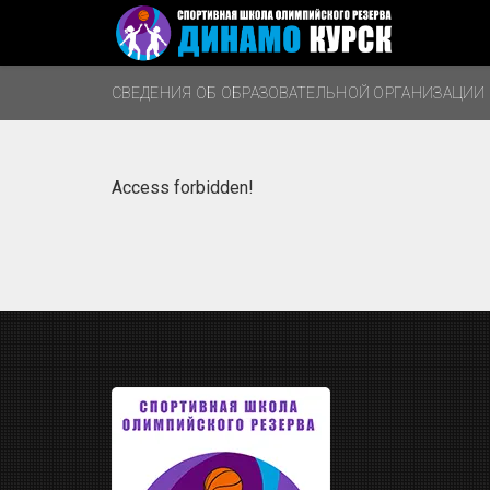
СВЕДЕНИЯ ОБ ОБРАЗОВАТЕЛЬНОЙ ОРГАНИЗАЦИИ
Access forbidden!