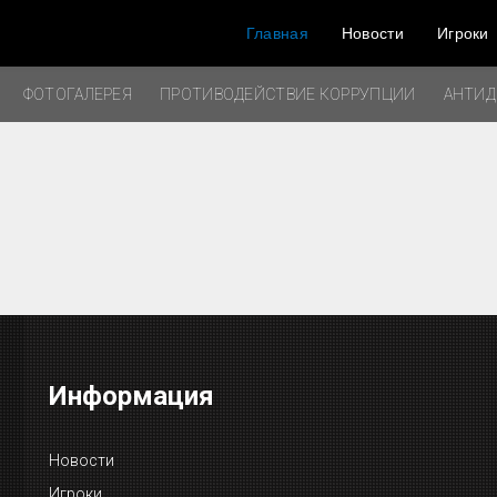
Главная
Новости
Игроки
ФОТОГАЛЕРЕЯ
ПРОТИВОДЕЙСТВИЕ КОРРУПЦИИ
АНТИ
Информация
Новости
Игроки