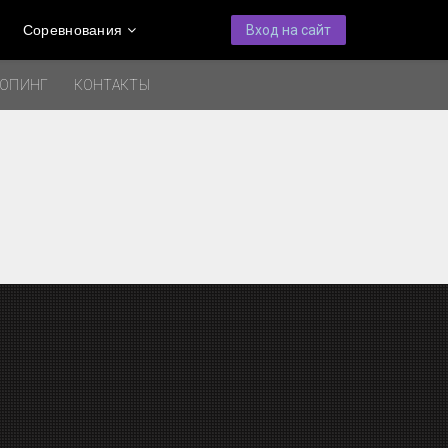
Соревнования
Вход на сайт
ДОПИНГ
КОНТАКТЫ