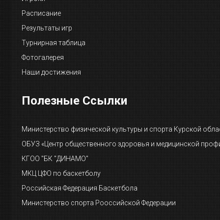
Расписание
Результаты игр
Турнирная таблица
Фотогалерея
Наши достижения
Полезные Ссылки
Министерство физической культуры и спорта Курской обла
ОБУЗ «Центр общественного здоровья и медицинской проф
КГОО "БК "ДИНАМО"
МКЦ ЦФО по баскетболу
Российская Федерация Баскетбола
Министерство спорта Рооссийской Федерации