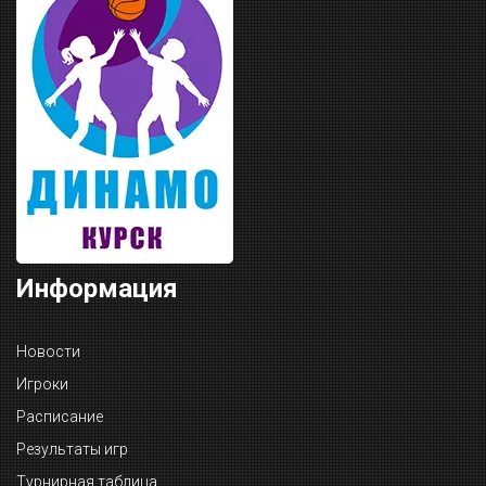
Информация
Новости
Игроки
Расписание
Результаты игр
Турнирная таблица