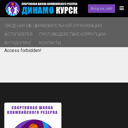
Вход на сайт
СВЕДЕНИЯ ОБ ОБРАЗОВАТЕЛЬНОЙ ОРГАНИЗАЦИИ
ФОТОГАЛЕРЕЯ
ПРОТИВОДЕЙСТВИЕ КОРРУПЦИИ
АНТИДОПИНГ
КОНТАКТЫ
Access forbidden!