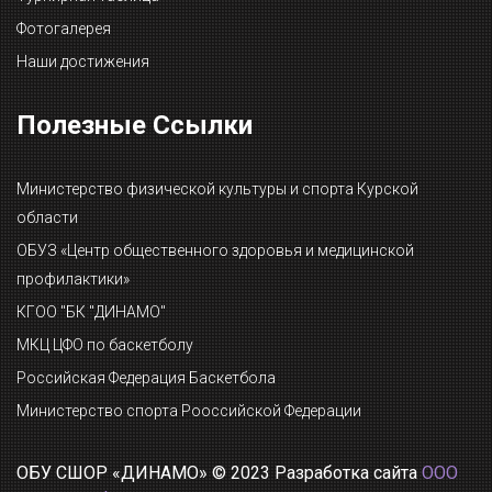
Фотогалерея
Наши достижения
Полезные Ссылки
Министерство физической культуры и спорта Курской
области
ОБУЗ «Центр общественного здоровья и медицинской
профилактики»
КГОО "БК "ДИНАМО"
МКЦ ЦФО по баскетболу
Российская Федерация Баскетбола
Министерство спорта Рооссийской Федерации
ОБУ СШОР «ДИНАМО» © 2023 Разработка сайта
ООО