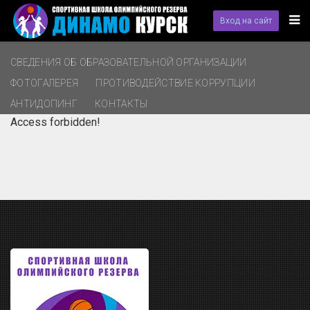
Вход на сайт
СВЕДЕНИЯ ОБ ОБРАЗОВАТЕЛЬНОЙ ОРГАНИЗАЦИИ
ФОТОГАЛЕРЕЯ
ПРОТИВОДЕЙСТВИЕ КОРРУПЦИИ
АНТИДОПИНГ
КОНТАКТЫ
Access forbidden!