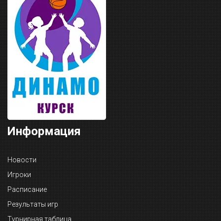
Информация
Новости
Игроки
Расписание
Результаты игр
Турнирная таблица