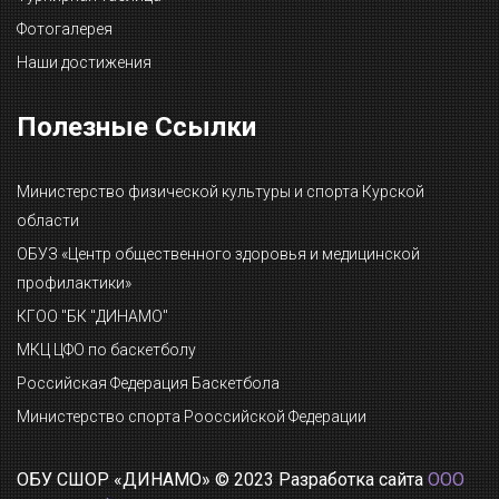
Фотогалерея
Наши достижения
Полезные Ссылки
Министерство физической культуры и спорта Курской
области
ОБУЗ «Центр общественного здоровья и медицинской
профилактики»
КГОО "БК "ДИНАМО"
МКЦ ЦФО по баскетболу
Российская Федерация Баскетбола
Министерство спорта Рооссийской Федерации
ОБУ СШОР «ДИНАМО» © 2023 Разработка сайта
ООО