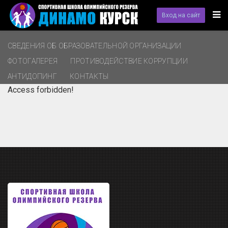
Вход на сайт
СВЕДЕНИЯ ОБ ОБРАЗОВАТЕЛЬНОЙ ОРГАНИЗАЦИИ
ФОТОГАЛЕРЕЯ
ПРОТИВОДЕЙСТВИЕ КОРРУПЦИИ
АНТИДОПИНГ
КОНТАКТЫ
Access forbidden!