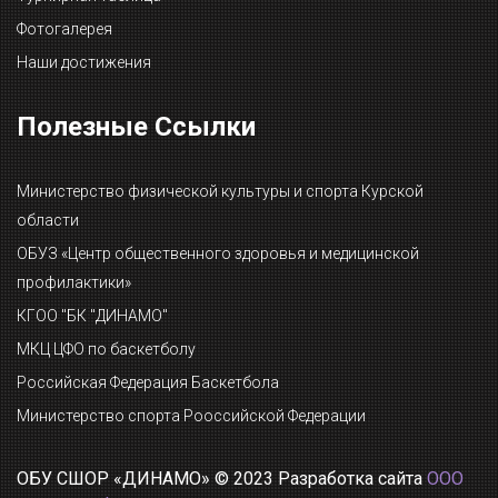
Фотогалерея
Наши достижения
Полезные Ссылки
Министерство физической культуры и спорта Курской
области
ОБУЗ «Центр общественного здоровья и медицинской
профилактики»
КГОО "БК "ДИНАМО"
МКЦ ЦФО по баскетболу
Российская Федерация Баскетбола
Министерство спорта Рооссийской Федерации
ОБУ СШОР «ДИНАМО» © 2023 Разработка сайта
ООО