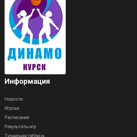
Информация
Новости
Игроки
Расписание
Результаты игр
Турнирная таблица