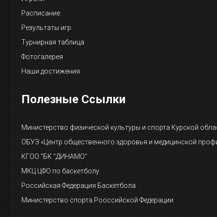
Расписание
Результаты игр
Турнирная таблица
Фотогалерея
Наши достижения
Полезные Ссылки
Министерство физической культуры и спорта Курской обла
ОБУЗ «Центр общественного здоровья и медицинской проф
КГОО "БК "ДИНАМО"
МКЦ ЦФО по баскетболу
Российская Федерация Баскетбола
Министерство спорта Рооссийской Федерации