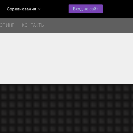
Соревнования
Вход на сайт
ДОПИНГ
КОНТАКТЫ