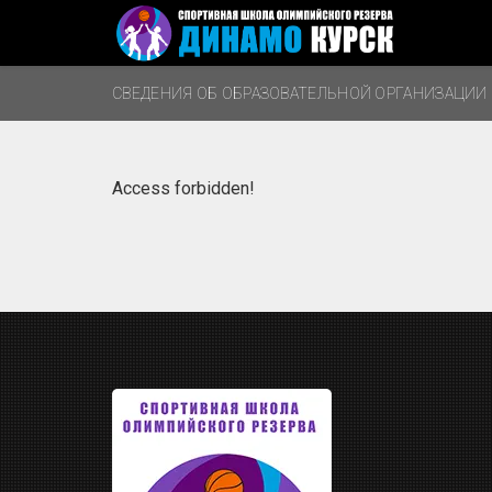
СВЕДЕНИЯ ОБ ОБРАЗОВАТЕЛЬНОЙ ОРГАНИЗАЦИИ
Access forbidden!