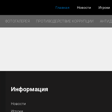
Главная
Новости
Игроки
ФОТОГАЛЕРЕЯ
ПРОТИВОДЕЙСТВИЕ КОРРУПЦИИ
АНТИ
Информация
Новости
Игроки