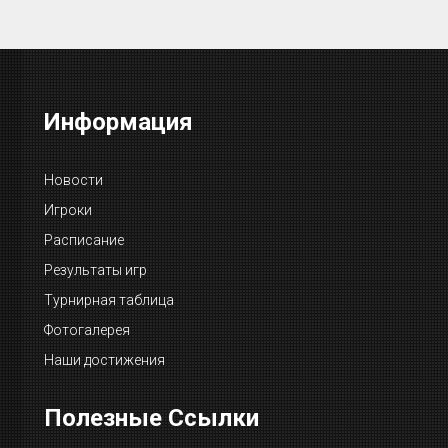
Информация
Новости
Игроки
Расписание
Результаты игр
Турнирная таблица
Фотогалерея
Наши достижения
Полезные Ссылки