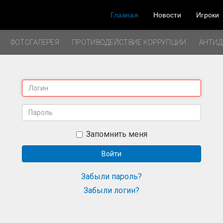
Главная
Новости
Игроки
ФОТОГАЛЕРЕЯ
ПРОТИВОДЕЙСТВИЕ КОРРУПЦИИ
АНТИ
Запомнить меня
Войти
Забыли пароль?
Забыли логин?