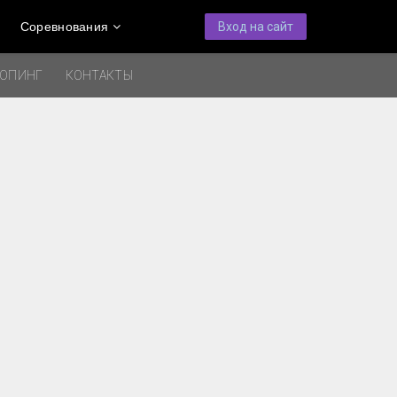
Соревнования
Вход на сайт
ДОПИНГ
КОНТАКТЫ