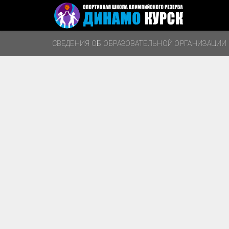
СВЕДЕНИЯ ОБ ОБРАЗОВАТЕЛЬНОЙ ОРГАНИЗАЦИИ