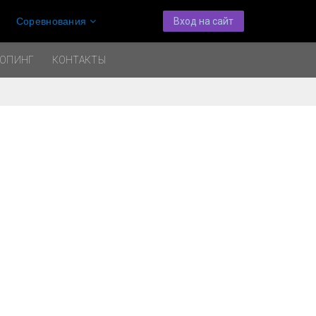
Соревнования
Вход на сайт
ДОПИНГ
КОНТАКТЫ