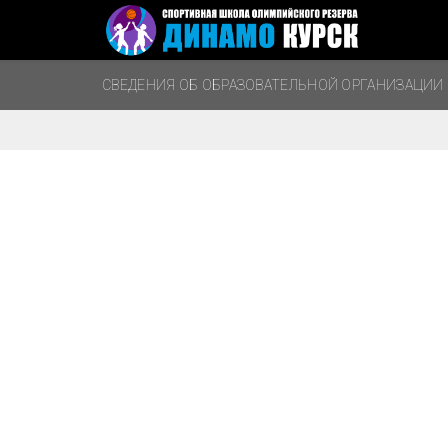
СВЕДЕНИЯ ОБ ОБРАЗОВАТЕЛЬНОЙ ОРГАНИЗАЦИИ