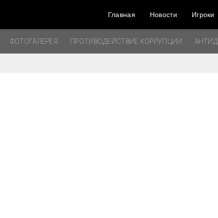
Главная
Новости
Игроки
ФОТОГАЛЕРЕЯ
ПРОТИВОДЕЙСТВИЕ КОРРУПЦИИ
АНТИ