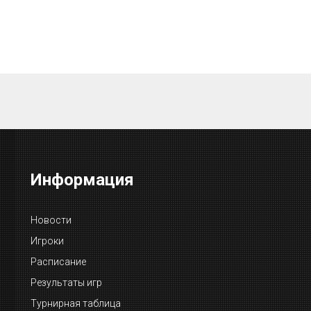
Информация
Новости
Игроки
Расписание
Результаты игр
Турнирная таблица