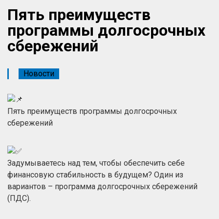
Пять преимуществ
программы долгосрочных
сбережений
Новости
Пять преимуществ программы долгосрочных
сбережений
Задумываетесь над тем, чтобы обеспечить себе
финансовую стабильность в будущем? Один из
вариантов – программа долгосрочных сбережений
(ПДС).