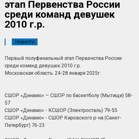
этап Первенства России
среди команд девушек
2010 г.р.
Новости
Первый полуфинальный этап Первенства России
среди команд девушек 2010 г.р.
Московская область. 24-28 января 2025г.
СШОР «Динамо» — СШОР по баскетболу (Мытищи) 58-
57
СШОР «Динамо» - КСШОР (Электросталь) 79-55
СШОР «Динамо» - СШОР Кировского р-на (Санкт-
Петербург) 76-23