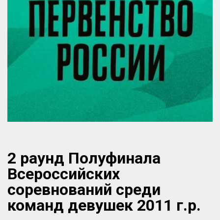
2 раунд Полуфинала
Всероссийских
соревнований среди
команд девушек 2011 г.р.