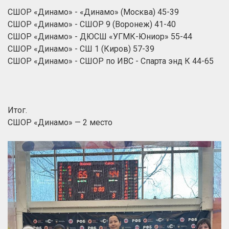
СШОР «Динамо» - «Динамо» (Москва) 45-39
СШОР «Динамо» - СШОР 9 (Воронеж) 41-40
СШОР «Динамо» - ДЮСШ «УГМК-Юниор» 55-44
СШОР «Динамо» - СШ 1 (Киров) 57-39
СШОР «Динамо» - СШОР по ИВС - Спарта энд К 44-65
Итог.
СШОР «Динамо» — 2 место