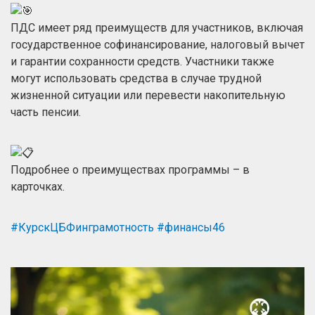
ПДС имеет ряд преимуществ для участников, включая
государственное софинансирование, налоговый вычет
и гарантии сохранности средств. Участники также
могут использовать средства в случае трудной
жизненной ситуации или перевести накопительную
часть пенсии.
Подробнее о преимуществах программы – в
карточках.
#КурскЦБФинграмотность
#финансы46