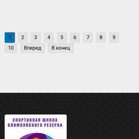
1
2
3
4
5
6
7
8
9
10
Вперед
В конец