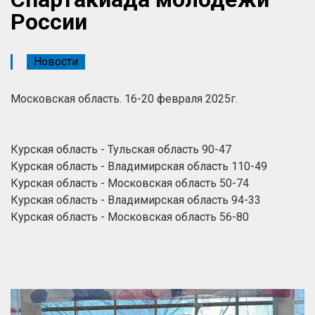
России
Новости
Московская область. 16-20 февраля 2025г.
Курская область - Тульская область 90-47
Курская область - Владимирская область 110-49
Курская область - Московская область 50-74
Курская область - Владимирская область 94-33
Курская область - Московская область 56-80