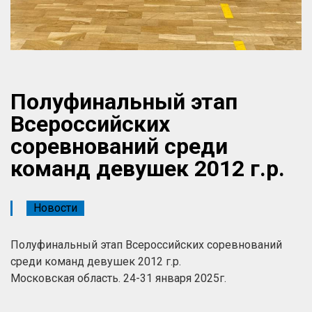
Полуфинальный этап
Всероссийских
соревнований среди
команд девушек 2012 г.р.
Новости
Полуфинальный этап Всероссийских соревнований
среди команд девушек 2012 г.р.
Московская область. 24-31 января 2025г.