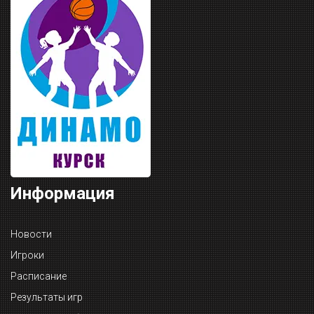
Информация
Новости
Игроки
Расписание
Результаты игр