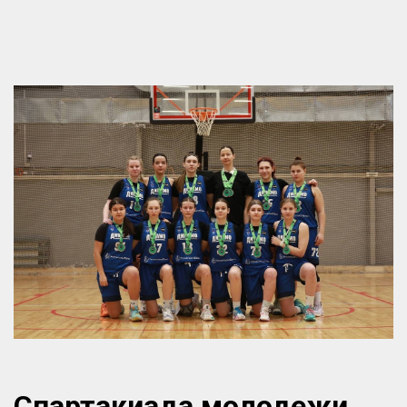
Спартакиада молодежи