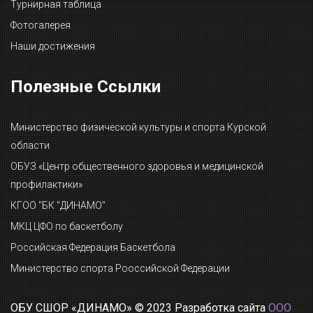
Турнирная таблица
Фотогалерея
Наши достижения
Полезные Ссылки
Министерство физической культуры и спорта Курской
области
ОБУЗ «Центр общественного здоровья и медицинской
профилактики»
КГОО "БК "ДИНАМО"
МКЦ ЦФО по баскетболу
Российская Федерация Баскетбола
Министерство спорта Рооссийской Федерации
ОБУ СШОР «ДИНАМО» © 2023 Разработка сайта
ООО