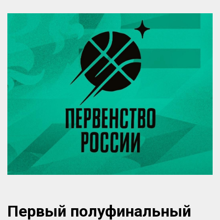
Первый полуфинальный