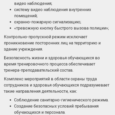
видео наблюдения;
систему видео наблюдения внутренних
помещений;
охранно-пожарную сигнализацию;
«тревожную кнопку быстрого вызова полиции»;
Контрольно-пропускной режим исключает
проникновение посторонних лиц на территорию и
здание учреждения.
Безопасность жизни и здоровья обучающихся во
время тренировочного процесса обеспечивает
тренера-преподавательский состав.
Комплекс мероприятий в области охраны труда
сотрудников и здоровья обучающихся подразумевает
такие направления деятельности, как:
Соблюдение санитарно-гигиенического режима.
Создание безопасных условий пребывания
обучающихся и персонала.