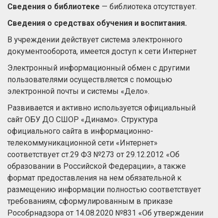
Сведения о библиотеке
— библиотека отсутствует.
Сведения о средствах обучения и воспитания.
В учреждении действует система электронного
документооборота, имеется доступ к сети Интернет
Электронный информационный обмен с другими
пользователями осуществляется с помощью
электронной почты и системы «Дело».
Развивается и активно используется официальный
сайт ОБУ ДО СШОР «Динамо». Структура
официального сайта в информационно-
телекоммуникационной сети «Интернет»
соответствует ст.29 ФЗ №273 от 29.12.2012 «Об
образовании в Российской Федерации», а также
формат предоставления на нем обязательной к
размещению информации полностью соответствует
требованиям, сформулированным в приказе
Рособрнадзора от 14.08.2020 №831 «Об утверждении