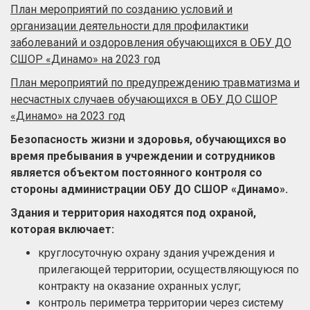
План мероприятий по созданию условий и
организации деятельности для профилактики
заболеваний и оздоровления обучающихся в ОБУ ДО
СШОР «Динамо» на 2023 год
План мероприятий по предупреждению травматизма и
несчастных случаев обучающихся в ОБУ ДО СШОР
«Динамо» на 2023 год
Безопасность жизни и здоровья, обучающихся во
время пребывания в учреждении и сотрудников
является объектом постоянного контроля со
стороны администрации ОБУ ДО СШОР «Динамо».
Здания и территория находятся под охраной,
которая включает:
круглосуточную охрану здания учреждения и
прилегающей территории, осуществляющуюся по
контракту на оказание охранных услуг;
контроль периметра территории через систему