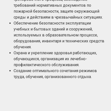
требований нормативных документов по
пожарной безопасности, защите окружающей
среды и действиям в чрезвычайных ситуациях.
Обеспечение безопасности эксплуатации
учебных и бытовых зданий и сооружений,
используемых в образовательном процессе,
оборудования, инвентаря и технических средств
обучения.
Охрана и укрепление здоровья работающих,
обучающихся, организация их лечебно-
профилактического обслуживания.
Создание оптимального сочетания режимов
труда, обучения, организованного отдыха.