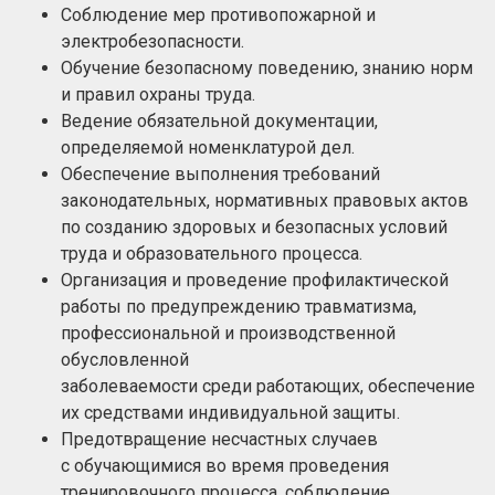
Соблюдение мер противопожарной и
электробезопасности.
Обучение безопасному поведению, знанию норм
и правил охраны труда.
Ведение обязательной документации,
определяемой номенклатурой дел.
Обеспечение выполнения требований
законодательных, нормативных правовых актов
по созданию здоровых и безопасных условий
труда и образовательного процесса.
Организация и проведение профилактической
работы по предупреждению травматизма,
профессиональной и производственной
обусловленной
заболеваемости среди работающих, обеспечение
их средствами индивидуальной защиты.
Предотвращение несчастных случаев
с обучающимися во время проведения
тренировочного процесса, соблюдение