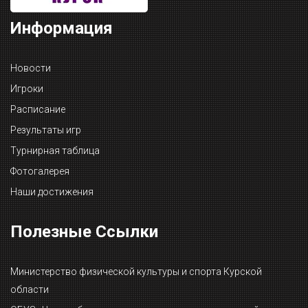
Информация
Новости
Игроки
Расписание
Результаты игр
Турнирная таблица
Фотогалерея
Наши достижения
Полезные Ссылки
Министерство физической культуры и спорта Курской
области