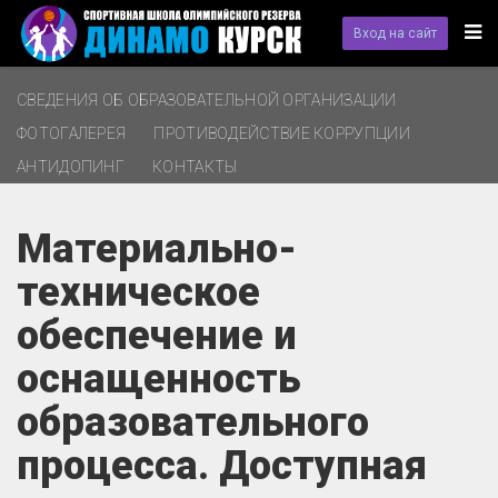
Вход на сайт
СВЕДЕНИЯ ОБ ОБРАЗОВАТЕЛЬНОЙ ОРГАНИЗАЦИИ
ФОТОГАЛЕРЕЯ
ПРОТИВОДЕЙСТВИЕ КОРРУПЦИИ
АНТИДОПИНГ
КОНТАКТЫ
Материально-
техническое
обеспечение и
оснащенность
образовательного
процесса. Доступная