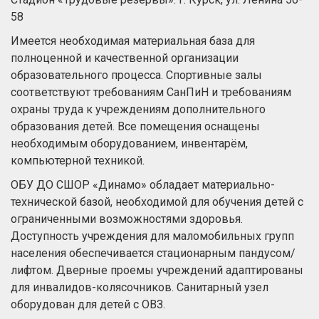
58
Имеется необходимая материальная база для
полноценной и качественной организации
образовательного процесса. Спортивные залы
соответствуют требованиям СанПиН и требованиям
охраны труда к учреждениям дополнительного
образования детей. Все помещения оснащены
необходимым оборудованием, инвентарём,
компьютерной техникой.
ОБУ ДО СШОР «Динамо» обладает материально-
технической базой, необходимой для обучения детей с
ограниченными возможностями здоровья.
Доступность учреждения для маломобильных групп
населения обеспечивается стационарным пандусом/
лифтом. Дверные проемы учреждений адаптированы
для инвалидов-колясочников. Санитарный узел
оборудован для детей с ОВЗ.