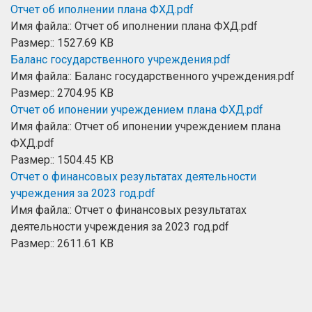
Отчет об иполнении плана ФХД.pdf
Имя файла:: Отчет об иполнении плана ФХД.pdf
Размер:: 1527.69 KB
Баланс государственного учреждения.pdf
Имя файла:: Баланс государственного учреждения.pdf
Размер:: 2704.95 KB
Отчет об ипонении учреждением плана ФХД.pdf
Имя файла:: Отчет об ипонении учреждением плана
ФХД.pdf
Размер:: 1504.45 KB
Отчет о финансовых результатах деятельности
учреждения за 2023 год.pdf
Имя файла:: Отчет о финансовых результатах
деятельности учреждения за 2023 год.pdf
Размер:: 2611.61 KB