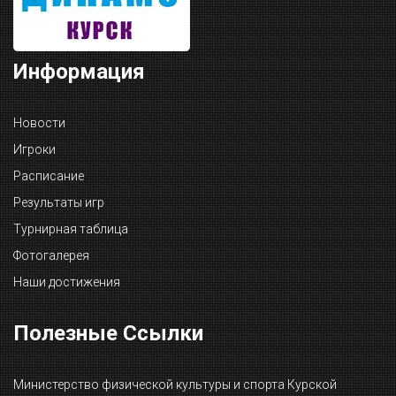
Информация
Новости
Игроки
Расписание
Результаты игр
Турнирная таблица
Фотогалерея
Наши достижения
Полезные Ссылки
Министерство физической культуры и спорта Курской