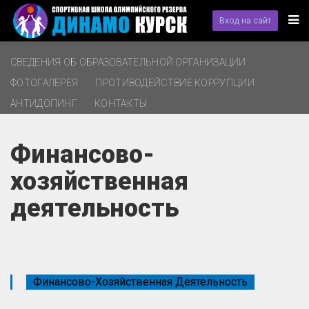
Вход на сайт
СВЕДЕНИЯ ОБ ОБРАЗОВАТЕЛЬНОЙ ОРГАНИЗАЦИИ
ФОТОГАЛЕРЕЯ
ПРОТИВОДЕЙСТВИЕ КОРРУПЦИИ
АНТИДОПИНГ
КОНТАКТЫ
Финансово-
хозяйственная
деятельность
Финансово-Хозяйственная Деятельность