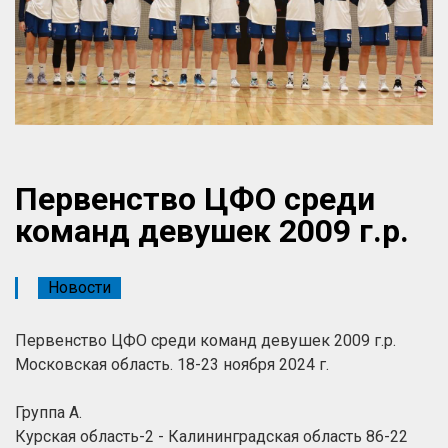
Первенство ЦФО среди
команд девушек 2009 г.р.
Новости
Первенство ЦФО среди команд девушек 2009 г.р.
Московская область. 18-23 ноября 2024 г.
Группа А.
Курская область-2 - Калининградская область 86-22