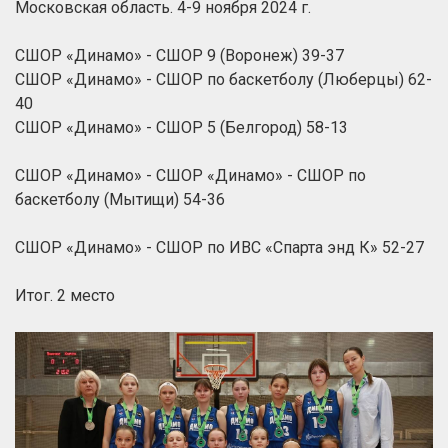
Московская область. 4-9 ноября 2024 г.
СШОР «Динамо» - СШОР 9 (Воронеж) 39-37
СШОР «Динамо» - СШОР по баскетболу (Люберцы) 62-
40
СШОР «Динамо» - СШОР 5 (Белгород) 58-13
СШОР «Динамо» - СШОР «Динамо» - СШОР по
баскетболу (Мытищи) 54-36
СШОР «Динамо» - СШОР по ИВС «Спарта энд К» 52-27
Итог. 2 место