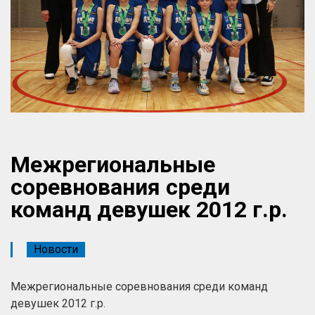
Межрегиональные
соревнования среди
команд девушек 2012 г.р.
Новости
Межрегиональные соревнования среди команд
девушек 2012 г.р.