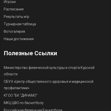
Игроки
Расписание
Результаты игр
Турнирная таблица
Фотогалерея
Наши достижения
Полезные Ссылки
Министерство физической культуры и спорта Курской
области
ОБУЗ «Центр общественного здоровья и медицинской
профилактики»
КГОО "БК "ДИНАМО"
МКЦ ЦФО по баскетболу
Российская Федерация Баскетбола