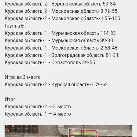
Курская область-2 - Воронежская область 60-34
Курская область-2 - Московская область-3 72-55
Курская область-2 - Московская область-1 55-105
Группа Б.
Курская область-1 - Мурманская область 114-33
Курская область-1 - Мурманская область 89-30
Курская область-1 - Московская область-2 58-48
Курская область-1 - Волгоградская область 81-31
Курская область-1 - Севастополь 39-55
Игра за 3 место.
Курская область-2 - Курская область-1 79-62
Итог.
Курская область-2 — 3 место
Курская область-1 — 4 место