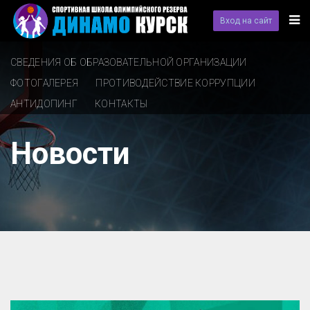
Вход на сайт
СВЕДЕНИЯ ОБ ОБРАЗОВАТЕЛЬНОЙ ОРГАНИЗАЦИИ
ФОТОГАЛЕРЕЯ
ПРОТИВОДЕЙСТВИЕ КОРРУПЦИИ
АНТИДОПИНГ
КОНТАКТЫ
Новости