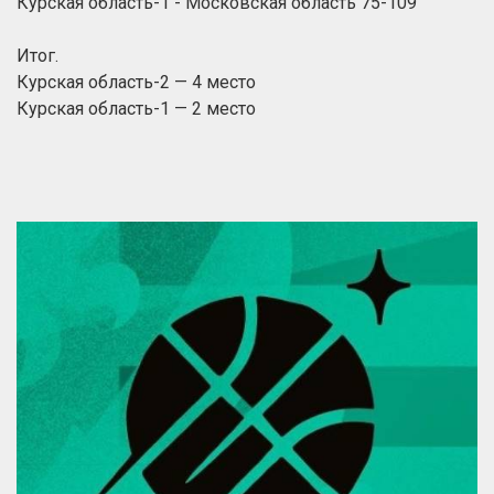
Курская область-1 - Московская область 75-109
Итог.
Курская область-2 — 4 место
Курская область-1 — 2 место