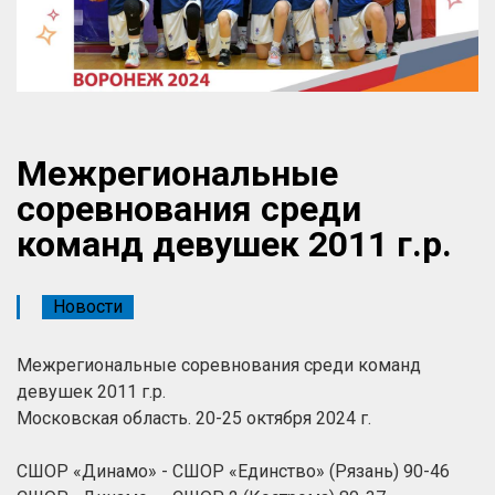
Межрегиональные
соревнования среди
команд девушек 2011 г.р.
Новости
Межрегиональные соревнования среди команд
девушек 2011 г.р.
Московская область. 20-25 октября 2024 г.
СШОР «Динамо» - СШОР «Единство» (Рязань) 90-46