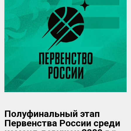
Полуфинальный этап
Первенства России среди