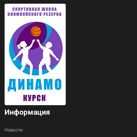
Информация
Новости