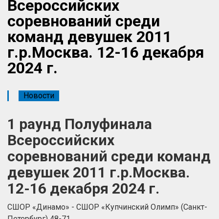
Всероссийских
соревнований среди
команд девушек 2011
г.р.Москва. 12-16 декабря
2024 г.
Новости
1 раунд Полуфинала
Всероссийских
соревнований среди команд
девушек 2011 г.р.Москва.
12-16 декабря 2024 г.
СШОР «Динамо» - СШОР «Купчинский Олимп» (Санкт-
Петербург) 48-71