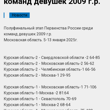
команд девушек 2009 г.р.
Новости
Полуфинальный этап Первенства России среди
команд девушек 2009 г.р.
Московская область. 5-13 января 2025г.
Курская область-2 - Свердловской области -2 64-85
Курская область-2 - Московская область-2 56-62
Курская область-2 - Челябинская область-1 66-56
Курская область-2 - Москва-1 29-95
Курская область-1 - Московская область-1 71-106
Курская область-1-Москва -2 81:64
Курская область-1 - Севастополь 70-69
Курская область-1 - Москва-2 68-64