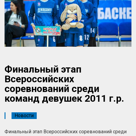
Финальный этап
Всероссийских
соревнований среди
команд девушек 2011 г.р.
Новости
Финальный этап Всероссийских соревнований среди