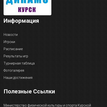
Информация
Новости
Игроки
Расписание
Результаты игр
Турнирная таблица
Фотогалерея
Наши достижения
Полезные Ссылки
Министерство физической культуры и спорта Курской