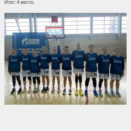
Итог: 4 место.