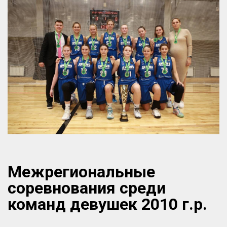
Межрегиональные
соревнования среди
команд девушек 2010 г.р.