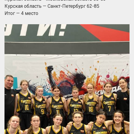
Курская область — Санкт-Петербург 62-85
Итог — 4 место