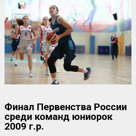
Финал Первенства России
среди команд юниорок
2009 г.р.