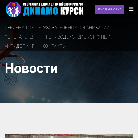
Вход на сайт
СВЕДЕНИЯ ОБ ОБРАЗОВАТЕЛЬНОЙ ОРГАНИЗАЦИИ
ФОТОГАЛЕРЕЯ
ПРОТИВОДЕЙСТВИЕ КОРРУПЦИИ
АНТИДОПИНГ
КОНТАКТЫ
Новости