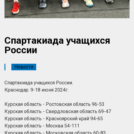
Спартакиада учащихся
России
Новости
Спартакиада учащихся России.
Краснодар. 9-18 июня 2024г.
Курская область - Ростовская область 96-53
Курская область - Свердловская область 69-47
Курская область - Красноярский край 94-65
Курская область - Москва 54-111
Курская область - Московская область 60-83