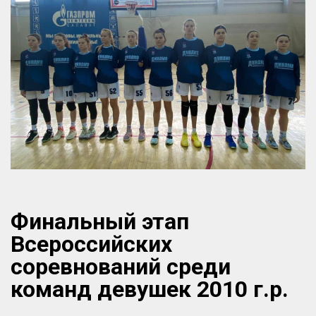
Финальный этап
Всероссийских
соревнований среди
команд девушек 2010 г.р.