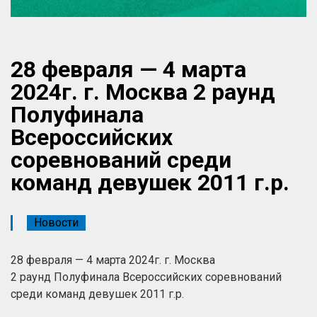
28 февраля — 4 марта
2024г. г. Москва 2 раунд
Полуфинала
Всероссийских
соревнований среди
команд девушек 2011 г.р.
Новости
28 февраля — 4 марта 2024г. г. Москва
2 раунд Полуфинала Всероссийских соревнований
среди команд девушек 2011 г.р.