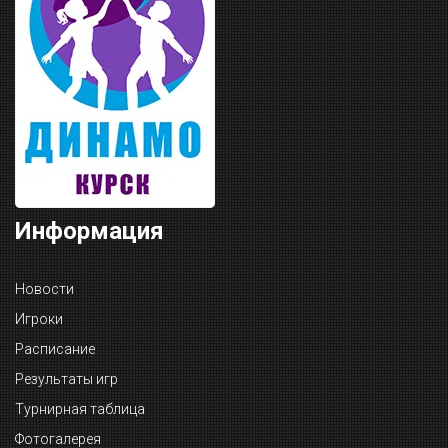
Информация
Новости
Игроки
Расписание
Результаты игр
Турнирная таблица
Фотогалерея