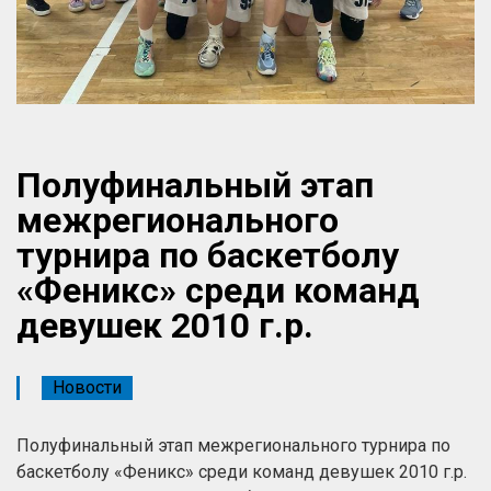
Полуфинальный этап
межрегионального
турнира по баскетболу
«Феникс» среди команд
девушек 2010 г.р.
Новости
Полуфинальный этап межрегионального турнира по
баскетболу «Феникс» среди команд девушек 2010 г.р.