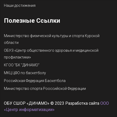
Наши достижения
Полезные Ссылки
Министерство физической культуры и спорта Курской
области
ОБУЗ «Центр общественного здоровья и медицинской
профилактики»
КГОО "БК "ДИНАМО"
МКЦ ЦФО по баскетболу
Российская Федерация Баскетбола
Министерство спорта Рооссийской Федерации
ОБУ СШОР «ДИНАМО» © 2023 Разработка сайта
ООО
«Центр информатизации»