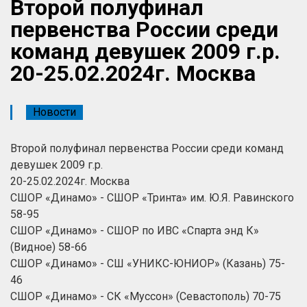
Второй полуфинал
первенства России среди
команд девушек 2009 г.р.
20-25.02.2024г. Москва
Новости
Второй полуфинал первенства России среди команд
девушек 2009 г.р.
20-25.02.2024г. Москва
СШОР «Динамо» - СШОР «Тринта» им. Ю.Я. Равинского
58-95
СШОР «Динамо» - СШОР по ИВС «Спарта энд К»
(Видное) 58-66
СШОР «Динамо» - СШ «УНИКС-ЮНИОР» (Казань) 75-
46
СШОР «Динамо» - СК «Муссон» (Севастополь) 70-75