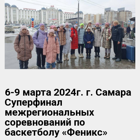
6-9 марта 2024г. г. Самара
Суперфинал
межрегиональных
соревнований по
баскетболу «Феникс»