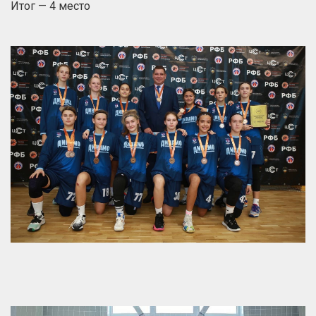
Итог — 4 место