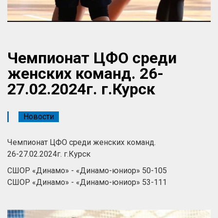
Чемпионат ЦФО среди
женских команд. 26-
27.02.2024г. г.Курск
Новости
Чемпионат ЦФО среди женских команд.
26-27.02.2024г. г.Курск
СШОР «Динамо» - «Динамо-юниор» 50-105
СШОР «Динамо» - «Динамо-юниор» 53-111