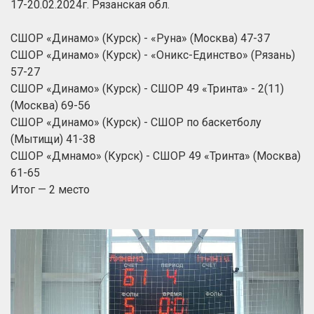
17-20.02.2024г. Рязанская обл.
СШОР «Динамо» (Курск) - «Руна» (Москва) 47-37
СШОР «Динамо» (Курск) - «Оникс-Единство» (Рязань)
57-27
СШОР «Динамо» (Курск) - СШОР 49 «Тринта» - 2(11)
(Москва) 69-56
СШОР «Динамо» (Курск) - СШОР по баскетболу
(Мытищи) 41-38
СШОР «Дмнамо» (Курск) - СШОР 49 «Тринта» (Москва)
61-65
Итог — 2 место