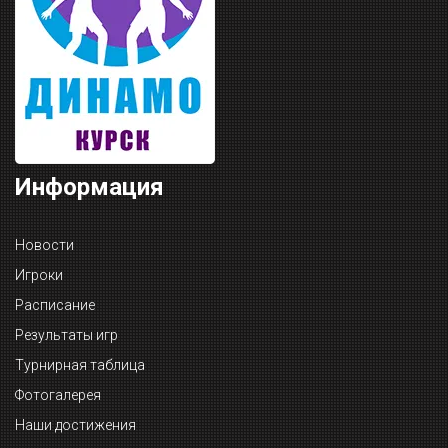
Информация
Новости
Игроки
Расписание
Результаты игр
Турнирная таблица
Фотогалерея
Наши достижения