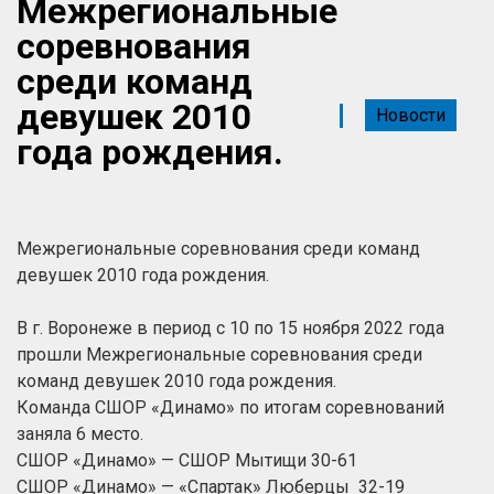
Межрегиональные
соревнования
среди команд
девушек 2010
Новости
года рождения.
Межрегиональные соревнования среди команд
девушек 2010 года рождения.
В г. Воронеже в период с 10 по 15 ноября 2022 года
прошли Межрегиональные соревнования среди
команд девушек 2010 года рождения.
Команда СШОР «Динамо» по итогам соревнований
заняла 6 место.
СШОР «Динамо» — СШОР Мытищи 30-61
СШОР «Динамо» — «Спартак» Люберцы 32-19