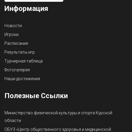
Информация
Новости
Игроки
Расписание
Результаты игр
Турнирная таблица
Фотогалерея
Наши достижения
Полезные Ссылки
Министерство физической культуры и спорта Курской
области
ОБУЗ «Центр общественного здоровья и медицинской