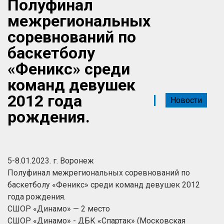
Полуфинал
межрегиональных
соревнований по
баскетболу
«Феникс» среди
команд девушек
2012 года
Новости
рождения.
5-8.01.2023. г. Воронеж
Полуфинал межрегиональных соревнований по
баскетболу «Феникс» среди команд девушек 2012
года рождения.
СШОР «Динамо» — 2 место
СШОР «Динамо» - ДБК «Спартак» (Московская