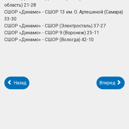
область) 21-28
СШОР «Динамо» - СШОР 13 им. О. Артешиной (Самара)
33-30
СШОР «Динамо» - СШОР (Электросталь) 37-27
СШОР «Динамо» - СШОР 9 (Воронеж) 25-11
СШОР «Динамо» - СШОР (Вологда) 42-10
Назад
Вперед