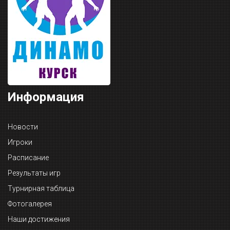
Информация
Новости
Игроки
Расписание
Результаты игр
Турнирная таблица
Фотогалерея
Наши достижения