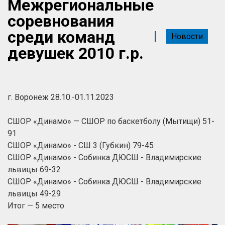
Межрегиональные
соревнования
среди команд
Новости
девушек 2010 г.р.
г. Воронеж 28.10.-01.11.2023
СШОР «Динамо» — СШОР по баскетболу (Мытищи) 51-
91
СШОР «Динамо» - СШ 3 (Губкин) 79-45
СШОР «Динамо» - Собинка ДЮСШ - Владимирские
львицы 69-32
СШОР «Динамо» - Собинка ДЮСШ - Владимирские
львицы 49-29
Итог — 5 место