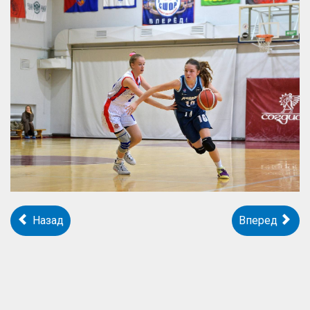
Назад
Вперед