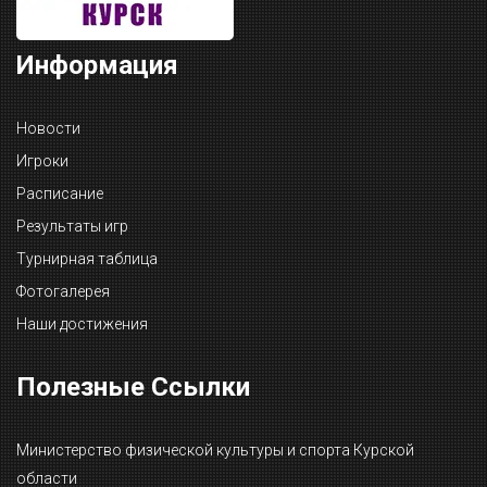
Информация
Новости
Игроки
Расписание
Результаты игр
Турнирная таблица
Фотогалерея
Наши достижения
Полезные Ссылки
Министерство физической культуры и спорта Курской
области