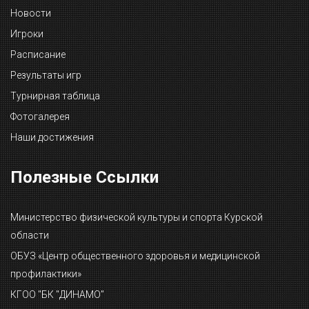
Новости
Игроки
Расписание
Результаты игр
Турнирная таблица
Фотогалерея
Наши достижения
Полезные Ссылки
Министерство физической культуры и спорта Курской
области
ОБУЗ «Центр общественного здоровья и медицинской
профилактики»
КГОО "БК "ДИНАМО"