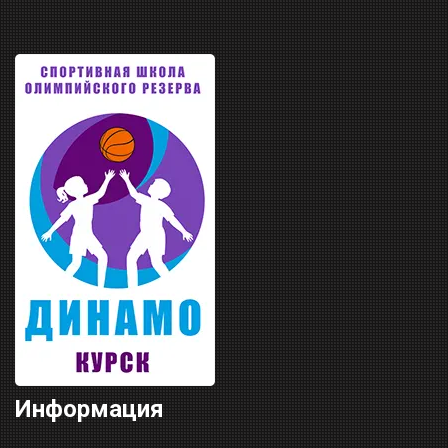
Информация