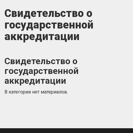
Свидетельство о
государственной
аккредитации
Свидетельство о
государственной
аккредитации
В категории нет материалов.