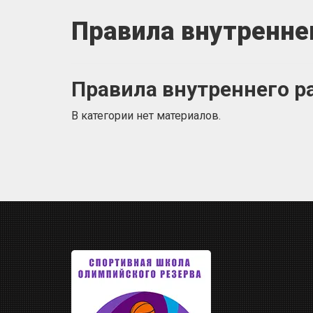
Правила внутренне
Правила внутреннего 
В категории нет материалов.