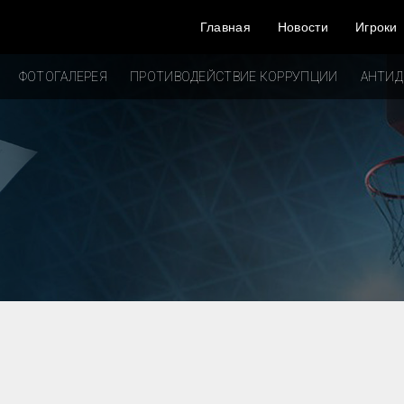
Главная
Новости
Игроки
ФОТОГАЛЕРЕЯ
ПРОТИВОДЕЙСТВИЕ КОРРУПЦИИ
АНТИ