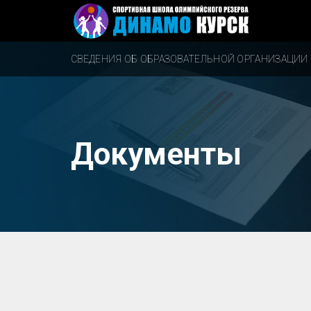
СВЕДЕНИЯ ОБ ОБРАЗОВАТЕЛЬНОЙ ОРГАНИЗАЦИИ
Документы