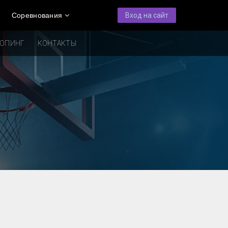
Соревнования
Вход на сайт
ДОПИНГ
КОНТАКТЫ