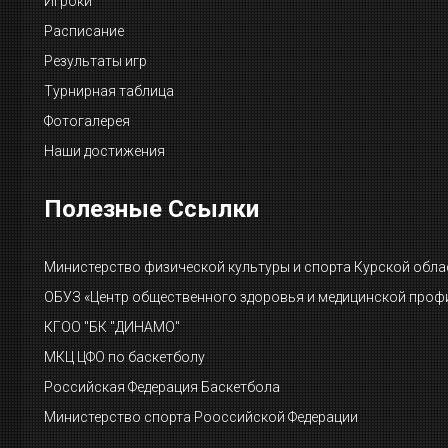
Игроки
Расписание
Результаты игр
Турнирная таблица
Фотогалерея
Наши достижения
Полезные Ссылки
Министерство физической культуры и спорта Курской обла
ОБУЗ «Центр общественного здоровья и медицинской проф
КГОО "БК "ДИНАМО"
МКЦ ЦФО по баскетболу
Российская Федерация Баскетбола
Министерство спорта Рооссийской Федерации