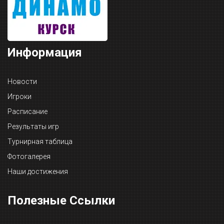
Информация
Новости
Игроки
Расписание
Результаты игр
Турнирная таблица
Фотогалерея
Наши достижения
Полезные Ссылки