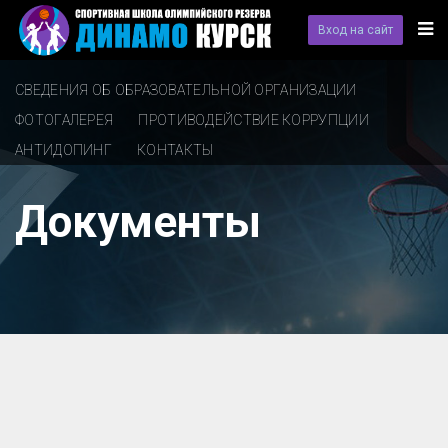
Вход на сайт
СВЕДЕНИЯ ОБ ОБРАЗОВАТЕЛЬНОЙ ОРГАНИЗАЦИИ
ФОТОГАЛЕРЕЯ
ПРОТИВОДЕЙСТВИЕ КОРРУПЦИИ
АНТИДОПИНГ
КОНТАКТЫ
Документы