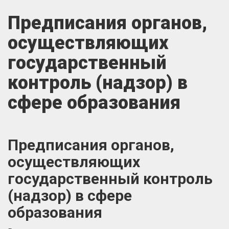
Предписания органов,
осуществляющих
государственный
контроль (надзор) в
сфере образования
Предписания органов,
осуществляющих
государственный контроль
(надзор) в сфере
образования