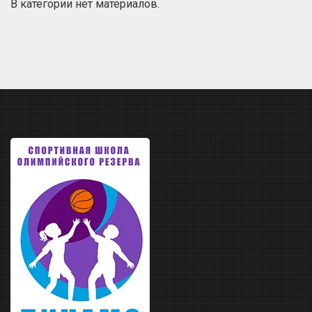
В категории нет материалов.