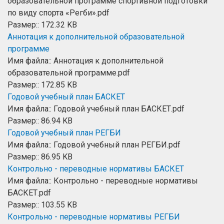
образовательной программе спортивной подготовки
по виду спорта «Регби».pdf
Размер:: 172.32 KB
Аннотация к дополнительной образовательной
программе
Имя файла:: Аннотация к дополнительной
образовательной программе.pdf
Размер:: 172.85 KB
Годовой учебный план БАСКЕТ
Имя файла:: Годовой учебный план БАСКЕТ.pdf
Размер:: 86.94 KB
Годовой учебный план РЕГБИ
Имя файла:: Годовой учебный план РЕГБИ.pdf
Размер:: 86.95 KB
Контрольно - переводные нормативы БАСКЕТ
Имя файла:: Контрольно - переводные нормативы
БАСКЕТ.pdf
Размер:: 103.55 KB
Контрольно - переводные нормативы РЕГБИ