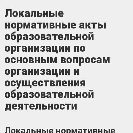
Локальные
нормативные акты
образовательной
организации по
основным вопросам
организации и
осуществления
образовательной
деятельности
Локальные нормативные