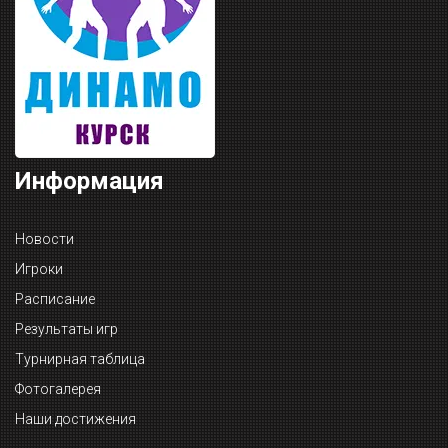
Информация
Новости
Игроки
Расписание
Результаты игр
Турнирная таблица
Фотогалерея
Наши достижения