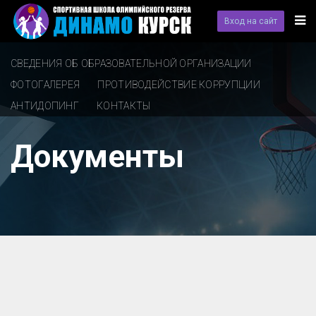
Вход на сайт
СВЕДЕНИЯ ОБ ОБРАЗОВАТЕЛЬНОЙ ОРГАНИЗАЦИИ
ФОТОГАЛЕРЕЯ
ПРОТИВОДЕЙСТВИЕ КОРРУПЦИИ
АНТИДОПИНГ
КОНТАКТЫ
Документы