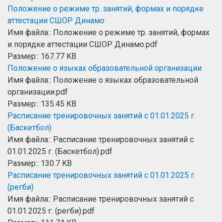
Положение о режиме тр. занятий, формах и порядке
аттестации СШОР Динамо
Имя файла:: Положение о режиме тр. занятий, формах
и порядке аттестации СШОР Динамо.pdf
Размер:: 167.77 KB
Положение о языках образовательной организации
Имя файла:: Положение о языках образовательной
организации.pdf
Размер:: 135.45 KB
Расписание тренировочных занятий с 01.01.2025 г.
(Баскетбол)
Имя файла:: Расписание тренировочных занятий с
01.01.2025 г. (Баскетбол).pdf
Размер:: 130.7 KB
Расписание тренировочных занятий с 01.01.2025 г.
(регби)
Имя файла:: Расписание тренировочных занятий с
01.01.2025 г. (регби).pdf