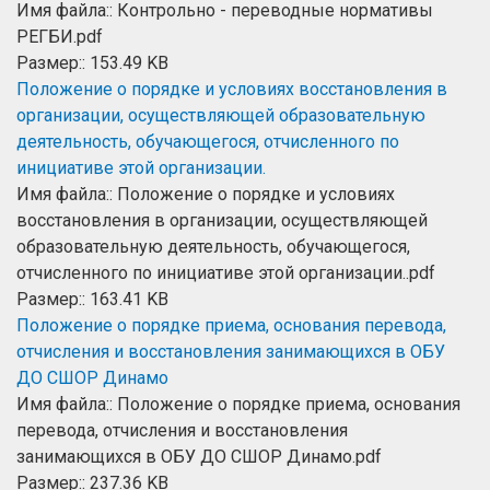
Имя файла:: Контрольно - переводные нормативы
РЕГБИ.pdf
Размер:: 153.49 KB
Положение о порядке и условиях восстановления в
организации, осуществляющей образовательную
деятельность, обучающегося, отчисленного по
инициативе этой организации.
Имя файла:: Положение о порядке и условиях
восстановления в организации, осуществляющей
образовательную деятельность, обучающегося,
отчисленного по инициативе этой организации..pdf
Размер:: 163.41 KB
Положение о порядке приема, основания перевода,
отчисления и восстановления занимающихся в ОБУ
ДО СШОР Динамо
Имя файла:: Положение о порядке приема, основания
перевода, отчисления и восстановления
занимающихся в ОБУ ДО СШОР Динамо.pdf
Размер:: 237.36 KB