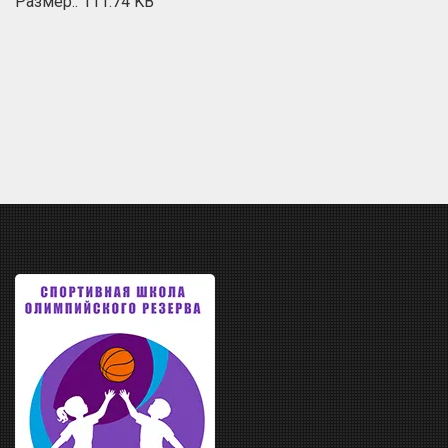
Размер:: 111.74 KB