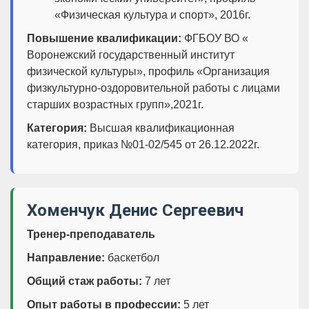
«Физическая культура и спорт», 2016г.
Повышение квалификации:
ФГБОУ ВО «
Воронежский государственный институт
физической культуры», профиль «Организация
физкультурно-оздоровительной работы с лицами
старших возрастных групп»,2021г.
Категория:
Высшая квалификационная
категория, приказ №01-02/545 от 26.12.2022г.
Хоменчук Денис Сергеевич
Тренер-преподаватель
Направление:
баскетбол
Общий стаж работы:
7 лет
Опыт работы в профессии:
5 лет