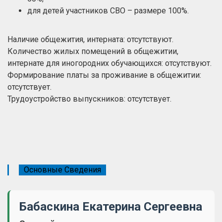
для детей участников СВО – размере 100%.
Наличие общежития, интерната: отсутствуют.
Количество жилых помещений в общежитии,
интернате для иногородних обучающихся: отсутствуют.
Формирование платы за проживание в общежитии:
отсутствует.
Трудоустройство выпускников: отсутствует.
Основные Сведения
Бабаскина Екатерина Сергеевна