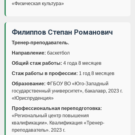
«Физическая культура»
Филиппов Степан Романович
Тренер-преподаватель.
Направление:
баскетбол
Общий стаж работы:
4 года 8 месяцев
Стаж работы в профессии:
1 год 8 месяцев
Образование:
ФГБОУ ВО «Юго-Западный
государственный университет», бакалавр, 2023 г.
«Юриспруденция»
Профессиональная переподготовка:
«Региональный центр повышения
квалификации». Квалификация «Тренер-
преподаватель». 2023 г.