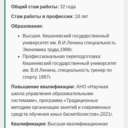
Общий стаж работы:
32 года
Стаж работы в профессии:
18 лет
Образование:
Высшее. Кишеневский государственный
университет им. В.И.Ленина специальность
Экономика труда,1986г.
Профессиональная переподготовка:
Кишеневский государственный университет
им. В.И.Ленина, специальность тренер по
спорту, 1987г.
Повышение квалификации:
АНО «Научная
школа управления образовательными
системами», программа «Традиционные
методики организации занятий и современных
средств обучения юных баскетболистов»,2021г.
Квалификация:
Высшая квалификационная