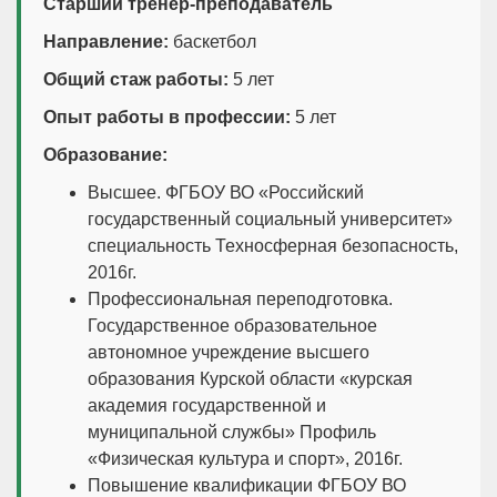
Старший тренер-преподаватель
Направление:
баскетбол
Общий стаж работы:
5 лет
Опыт работы в профессии:
5 лет
Образование:
Высшее. ФГБОУ ВО «Российский
государственный социальный университет»
специальность Техносферная безопасность,
2016г.
Профессиональная переподготовка.
Государственное образовательное
автономное учреждение высшего
образования Курской области «курская
академия государственной и
муниципальной службы» Профиль
«Физическая культура и спорт», 2016г.
Повышение квалификации ФГБОУ ВО