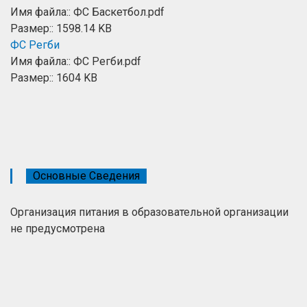
Имя файла:: ФС Баскетбол.pdf
Размер:: 1598.14 KB
ФС Регби
Имя файла:: ФС Регби.pdf
Размер:: 1604 KB
Основные Сведения
Организация питания в образовательной организации
не предусмотрена