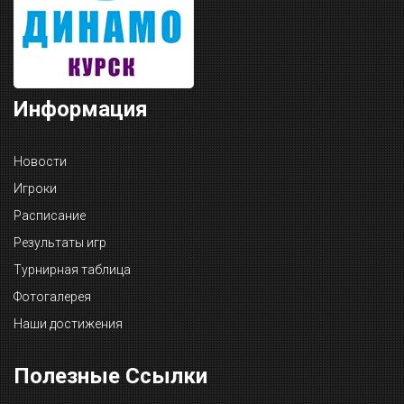
Информация
Новости
Игроки
Расписание
Результаты игр
Турнирная таблица
Фотогалерея
Наши достижения
Полезные Ссылки