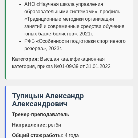
АНО «Научная школа управления
образовательными системами», профиль
«Традиционные методики организации
занятий и современные средства обучения
юных баскетболистов», 2021г.
РФБ «Особенности подготовки спортивного
резерва», 2023г.
Категория:
Высшая квалификационная
категория, приказ №01-09/39 от 31.01.2022
Тупицын Александр
Александрович
Тренер-преподаватель
Направление:
регби
Общий стаж работы:
4 года