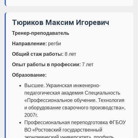
Тюриков Максим Игоревич
Тренер-преподаватель
Направление:
регби
Общий стаж работы:
8 лет
Опыт работы в профессии:
7 лет
Образование:
Высшее. Украинская инженерно-
педагогическая академия Специальность
«Профессиональное обучение. Технология
и оборудование сварочного производства»,
2007г.
Профессиональная переподготовка ФГБОУ
ВО «Ростовский государственный
экономический университет», профиль