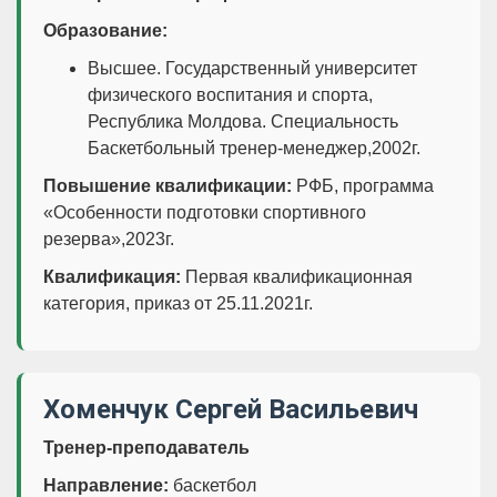
Образование:
Высшее. Государственный университет
физического воспитания и спорта,
Республика Молдова. Специальность
Баскетбольный тренер-менеджер,2002г.
Повышение квалификации:
РФБ, программа
«Особенности подготовки спортивного
резерва»,2023г.
Квалификация:
Первая квалификационная
категория, приказ от 25.11.2021г.
Хоменчук Сергей Васильевич
Тренер-преподаватель
Направление:
баскетбол