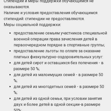
Стипендии и меры поддержки обучающимся не
оказываются.
Наличие и условия предоставления обучающимся
стипендий: стипендии не предоставляются.
Меры социальной поддержки:
предоставление семьям участников специальной
военной операции права зачисления детей в
первоочередном порядке в спортивные группы;
предоставление льготы по оплате за оказание
платных физкультурно-оздоровительных услуг:
для детей сирот и оставшихся без попечения - в
размере 50 %;
для детей из малоимущих семей - в размере 50
%;
для детей из многодетных семей - в размере 50
%;
для детей из одной семьи, при условии занятия
двух и более детей в одной секции-в размере
50%;