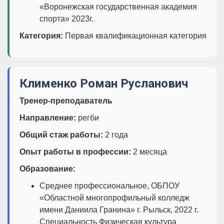
«Воронежская государственная академия
спорта» 2023г.
Категория:
Первая квалификационная категория
Клименко Роман Русланович
Тренер-преподаватель
Направление:
регби
Общий стаж работы:
2 года
Опыт работы в профессии:
2 месяца
Образование:
Среднее профессиональное, ОБПОУ
«Областной многопрофильный колледж
имени Даниила Гранина» г. Рыльск, 2022 г.
Специальность Физическая культура