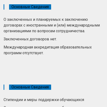
Основные Сведения
О заключенных и планируемых к заключению
договорах с иностранными и (или) международными
организациями по вопросам сотрудничества.
Заключенных договоров нет.
Международная аккредитация образовательных
программ отсутствует.
Основные Сведения
Стипендии и меры поддержки обучающихся