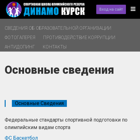
Вход на сайт
СВЕДЕНИЯ ОБ ОБРАЗОВАТЕЛЬНОЙ ОРГАНИЗАЦИИ
ФОТОГАЛЕРЕЯ
ПРОТИВОДЕЙСТВИЕ КОРРУПЦИИ
АНТИДОПИНГ
КОНТАКТЫ
Основные сведения
Основные Сведения
Федеральные стандарты спортивной подготовки по
олимпийским видам спорта
ФС Баскетбол