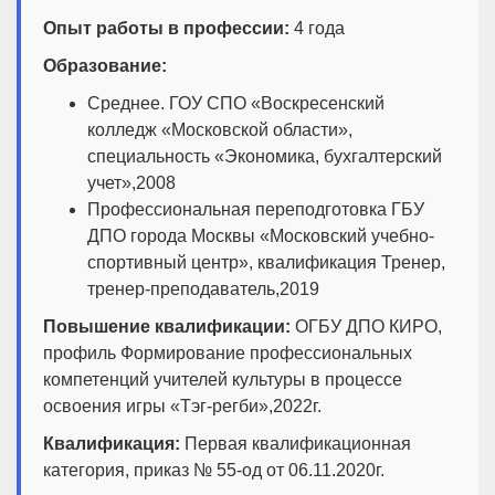
Опыт работы в профессии:
4 года
Образование:
Среднее. ГОУ СПО «Воскресенский
колледж «Московской области»,
специальность «Экономика, бухгалтерский
учет»,2008
Профессиональная переподготовка ГБУ
ДПО города Москвы «Московский учебно-
спортивный центр», квалификация Тренер,
тренер-преподаватель,2019
Повышение квалификации:
ОГБУ ДПО КИРО,
профиль Формирование профессиональных
компетенций учителей культуры в процессе
освоения игры «Тэг-регби»,2022г.
Квалификация:
Первая квалификационная
категория, приказ № 55-од от 06.11.2020г.