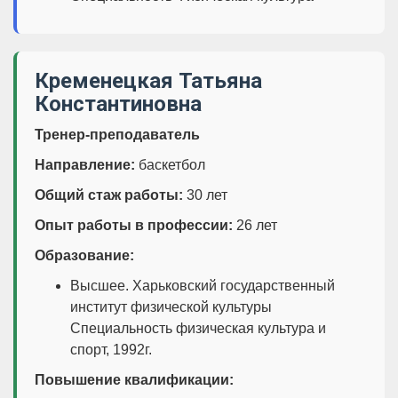
Кременецкая Татьяна
Константиновна
Тренер-преподаватель
Направление:
баскетбол
Общий стаж работы:
30 лет
Опыт работы в профессии:
26 лет
Образование:
Высшее. Харьковский государственный
институт физической культуры
Специальность физическая культура и
спорт, 1992г.
Повышение квалификации: