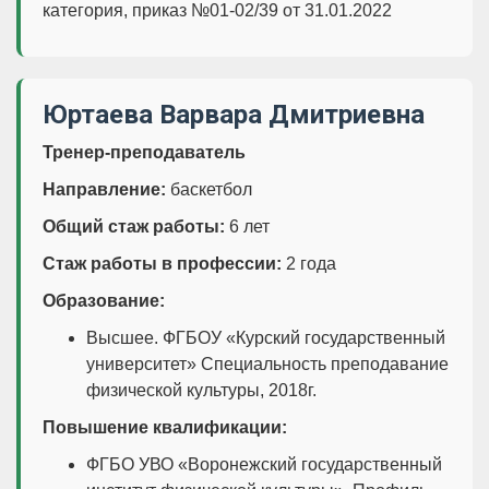
категория, приказ №01-02/39 от 31.01.2022
Юртаева Варвара Дмитриевна
Тренер-преподаватель
Направление:
баскетбол
Общий стаж работы:
6 лет
Стаж работы в профессии:
2 года
Образование:
Высшее. ФГБОУ «Курский государственный
университет» Специальность преподавание
физической культуры, 2018г.
Повышение квалификации:
ФГБО УВО «Воронежский государственный