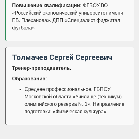
Повышение квалификации:
ФГБОУ ВО
«Российский экономический университет имени
Г.В. Плеханова». ДПП «Специалист фиджитал
футбола»
Толмачев Сергей Сергеевич
Тренер-преподаватель.
Образование:
Среднее профессиональное. ГБПОУ
Московской области «Училище (техникум)
олимпийского резерва № 1». Направление
подготовки: «Физическая культура»