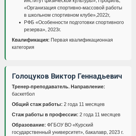
институт физической культуры», Профиль,
«Организация спортивно-массовой работы
в школьном спортивном клубе»,2022г,
РФБ «Особенности подготовки спортивного
резерва», 2023г.
Квалификация:
Первая квалификационная
категория
Голоцуков Виктор Геннадьевич
Тренер-преподаватель. Направление:
баскетбол
Общий стаж работы:
2 года 11 месяцев
Стаж работы в профессии:
2 года 11 месяцев
Образование:
ФГБОУ ВО «Курский
государственный университет», бакалавр, 2023 г.