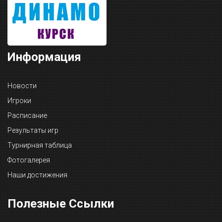
Информация
Новости
Игроки
Расписание
Результаты игр
Турнирная таблица
Фотогалерея
Наши достижения
Полезные Ссылки