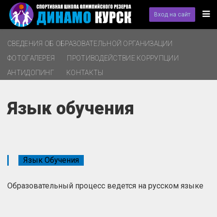
Вход на сайт
СВЕДЕНИЯ ОБ ОБРАЗОВАТЕЛЬНОЙ ОРГАНИЗАЦИИ
ФОТОГАЛЕРЕЯ
ПРОТИВОДЕЙСТВИЕ КОРРУПЦИИ
АНТИДОПИНГ
КОНТАКТЫ
Язык обучения
Язык Обучения
Образовательный процесс ведется на русском языке