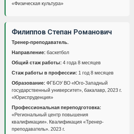
«Физическая культура»
Филиппов Степан Романович
Тренер-преподаватель.
Направление:
баскетбол
Общий стаж работы:
4 года 8 месяцев
Стаж работы в профессии:
1 год 8 месяцев
Образование:
ФГБОУ ВО «Юго-Западный
государственный университет», бакалавр, 2023 г.
«Юриспруденция»
Профессиональная переподготовка:
«Региональный центр повышения
квалификации». Квалификация «Тренер-
преподаватель». 2023 г.