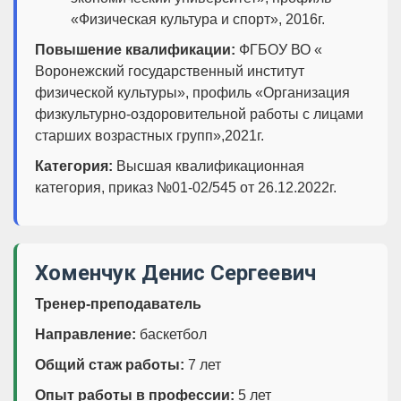
«Физическая культура и спорт», 2016г.
Повышение квалификации:
ФГБОУ ВО «
Воронежский государственный институт
физической культуры», профиль «Организация
физкультурно-оздоровительной работы с лицами
старших возрастных групп»,2021г.
Категория:
Высшая квалификационная
категория, приказ №01-02/545 от 26.12.2022г.
Хоменчук Денис Сергеевич
Тренер-преподаватель
Направление:
баскетбол
Общий стаж работы:
7 лет
Опыт работы в профессии:
5 лет