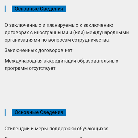
Основные Сведения
О заключенных и планируемых к заключению
договорах с иностранными и (или) международными
организациями по вопросам сотрудничества.
Заключенных договоров нет.
Международная аккредитация образовательных
программ отсутствует.
Основные Сведения
Стипендии и меры поддержки обучающихся