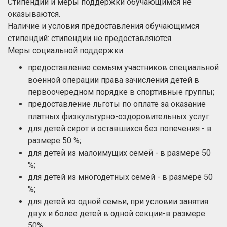
Стипендии и меры поддержки обучающимся не
оказываются.
Наличие и условия предоставления обучающимся
стипендий: стипендии не предоставляются.
Меры социальной поддержки:
предоставление семьям участников специальной
военной операции права зачисления детей в
первоочередном порядке в спортивные группы;
предоставление льготы по оплате за оказание
платных физкультурно-оздоровительных услуг:
для детей сирот и оставшихся без попечения - в
размере 50 %;
для детей из малоимущих семей - в размере 50
%;
для детей из многодетных семей - в размере 50
%;
для детей из одной семьи, при условии занятия
двух и более детей в одной секции-в размере
50%;