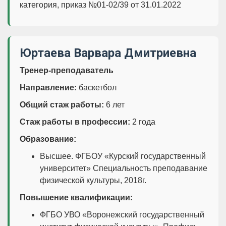
категория, приказ №01-02/39 от 31.01.2022
Юртаева Варвара Дмитриевна
Тренер-преподаватель
Направление:
баскетбол
Общий стаж работы:
6 лет
Стаж работы в профессии:
2 года
Образование:
Высшее. ФГБОУ «Курский государственный
университет» Специальность преподавание
физической культуры, 2018г.
Повышение квалификации:
ФГБО УВО «Воронежский государственный