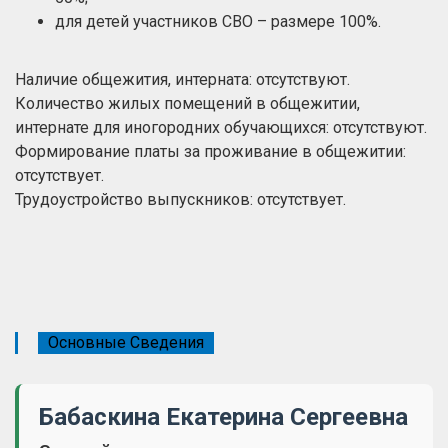
для детей участников СВО – размере 100%.
Наличие общежития, интерната: отсутствуют.
Количество жилых помещений в общежитии,
интернате для иногородних обучающихся: отсутствуют.
Формирование платы за проживание в общежитии:
отсутствует.
Трудоустройство выпускников: отсутствует.
Основные Сведения
Бабаскина Екатерина Сергеевна