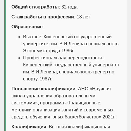
Общий стаж работы:
32 года
Стаж работы в профессии:
18 лет
Образование:
Высшее. Кишеневский государственный
университет им. В.И.Ленина специальность
Экономика труда,1986г.
Профессиональная переподготовка:
Кишеневский государственный университет
им. В.И.Ленина, специальность тренер по
спорту, 1987г.
Повышение квалификации:
АНО «Научная
школа управления образовательными
системами», программа «Традиционные
методики организации занятий и современных
средств обучения юных баскетболистов»,2021г.
Квалификация:
Высшая квалификационная