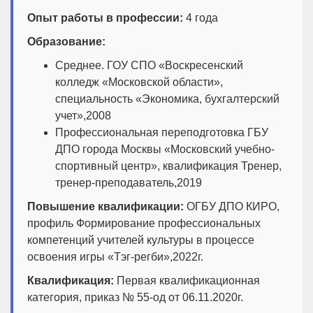
Опыт работы в профессии:
4 года
Образование:
Среднее. ГОУ СПО «Воскресенский
колледж «Московской области»,
специальность «Экономика, бухгалтерский
учет»,2008
Профессиональная переподготовка ГБУ
ДПО города Москвы «Московский учебно-
спортивный центр», квалификация Тренер,
тренер-преподаватель,2019
Повышение квалификации:
ОГБУ ДПО КИРО,
профиль Формирование профессиональных
компетенций учителей культуры в процессе
освоения игры «Тэг-регби»,2022г.
Квалификация:
Первая квалификационная
категория, приказ № 55-од от 06.11.2020г.