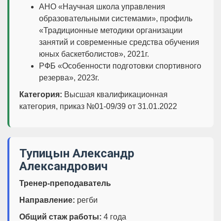
АНО «Научная школа управления
образовательными системами», профиль
«Традиционные методики организации
занятий и современные средства обучения
юных баскетболистов», 2021г.
РФБ «Особенности подготовки спортивного
резерва», 2023г.
Категория:
Высшая квалификационная
категория, приказ №01-09/39 от 31.01.2022
Тупицын Александр
Александрович
Тренер-преподаватель
Направление:
регби
Общий стаж работы:
4 года