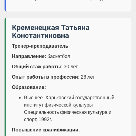
Кременецкая Татьяна
Константиновна
Тренер-преподаватель
Направление:
баскетбол
Общий стаж работы:
30 лет
Опыт работы в профессии:
26 лет
Образование:
Высшее. Харьковский государственный
институт физической культуры
Специальность физическая культура и
спорт, 1992г.
Повышение квалификации: