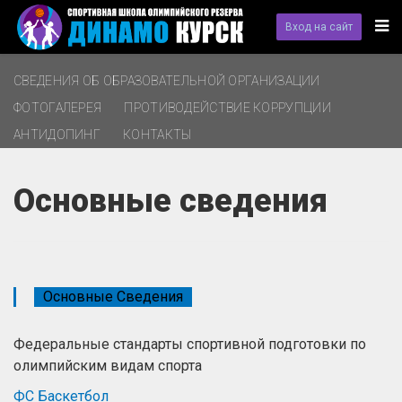
Вход на сайт
СВЕДЕНИЯ ОБ ОБРАЗОВАТЕЛЬНОЙ ОРГАНИЗАЦИИ
ФОТОГАЛЕРЕЯ
ПРОТИВОДЕЙСТВИЕ КОРРУПЦИИ
АНТИДОПИНГ
КОНТАКТЫ
Основные сведения
Основные Сведения
Федеральные стандарты спортивной подготовки по
олимпийским видам спорта
ФС Баскетбол