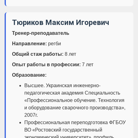
Тюриков Максим Игоревич
Тренер-преподаватель
Направление:
регби
Общий стаж работы:
8 лет
Опыт работы в профессии:
7 лет
Образование:
Высшее. Украинская инженерно-
педагогическая академия Специальность
«Профессиональное обучение. Технология
и оборудование сварочного производства»,
2007г.
Профессиональная переподготовка ФГБОУ
ВО «Ростовский государственный
экономический университет», профиль