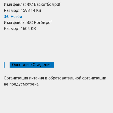
Имя файла:: ФС Баскетбол.pdf
Размер:: 1598.14 KB
ФС Регби
Имя файла:: ФС Регби.pdf
Размер:: 1604 KB
Основные Сведения
Организация питания в образовательной организации
не предусмотрена