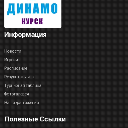
Информация
Новости
Игроки
Расписание
Результаты игр
Турнирная таблица
Фотогалерея
Наши достижения
Полезные Ссылки