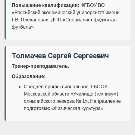
Повышение квалификации:
ФГБОУ ВО
«Российский экономический университет имени
Г.В. Плеханова». ДПП «Специалист фиджитал
футбола»
Толмачев Сергей Сергеевич
Тренер-преподаватель.
Образование:
Среднее профессиональное. ГБПОУ
Московской области «Училище (техникум)
олимпийского резерва № 1». Направление
подготовки: «Физическая культура»