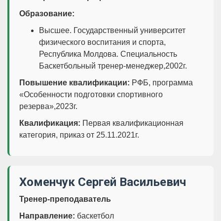
Образование:
Высшее. Государственный университет
физического воспитания и спорта,
Республика Молдова. Специальность
Баскетбольный тренер-менеджер,2002г.
Повышение квалификации:
РФБ, программа
«Особенности подготовки спортивного
резерва»,2023г.
Квалификация:
Первая квалификационная
категория, приказ от 25.11.2021г.
Хоменчук Сергей Васильевич
Тренер-преподаватель
Направление:
баскетбол