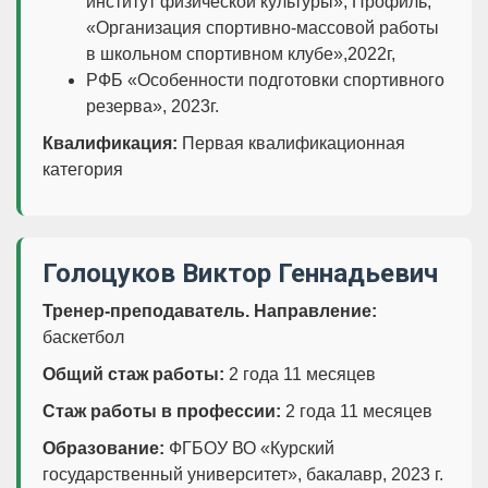
институт физической культуры», Профиль,
«Организация спортивно-массовой работы
в школьном спортивном клубе»,2022г,
РФБ «Особенности подготовки спортивного
резерва», 2023г.
Квалификация:
Первая квалификационная
категория
Голоцуков Виктор Геннадьевич
Тренер-преподаватель. Направление:
баскетбол
Общий стаж работы:
2 года 11 месяцев
Стаж работы в профессии:
2 года 11 месяцев
Образование:
ФГБОУ ВО «Курский
государственный университет», бакалавр, 2023 г.