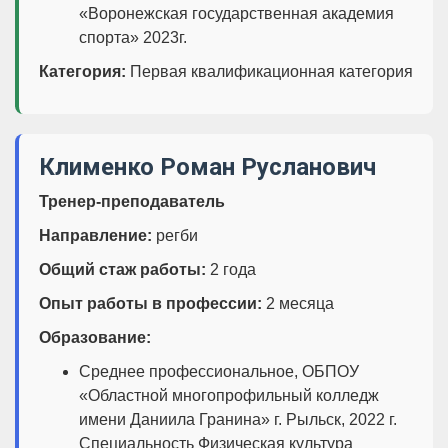
«Воронежская государственная академия
спорта» 2023г.
Категория:
Первая квалификационная категория
Клименко Роман Русланович
Тренер-преподаватель
Направление:
регби
Общий стаж работы:
2 года
Опыт работы в профессии:
2 месяца
Образование:
Среднее профессиональное, ОБПОУ
«Областной многопрофильный колледж
имени Даниила Гранина» г. Рыльск, 2022 г.
Специальность Физическая культура