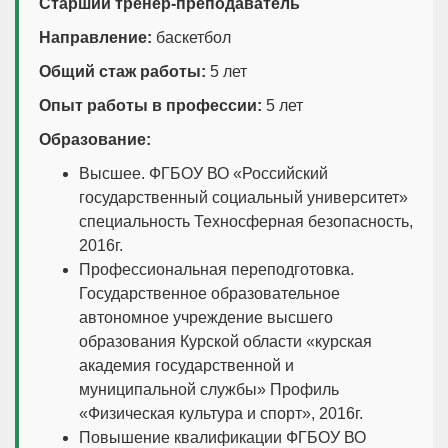
Старший тренер-преподаватель
Направление:
баскетбол
Общий стаж работы:
5 лет
Опыт работы в профессии:
5 лет
Образование:
Высшее. ФГБОУ ВО «Российский
государственный социальный университет»
специальность Техносферная безопасность,
2016г.
Профессиональная переподготовка.
Государственное образовательное
автономное учреждение высшего
образования Курской области «курская
академия государственной и
муниципальной службы» Профиль
«Физическая культура и спорт», 2016г.
Повышение квалификации ФГБОУ ВО